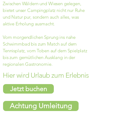
Zwischen Wäldern und Wiesen gelegen,
bietet unser Campingplatz nicht nur Ruhe
und Natur pur, sondern auch alles, was
aktive Erholung ausmacht.
Vom morgendlichen Sprung ins nahe
Schwimmbad bis zum Match auf dem
Tennisplatz, vom Toben auf dem Spielplatz
bis zum gemütlichen Ausklang in der
regionalen Gastronomie.
Hier wird Urlaub zum Erlebnis
Jetzt buchen
Achtung Umleitung