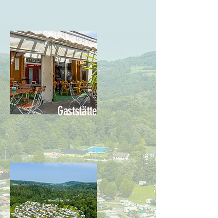
Gaststätte